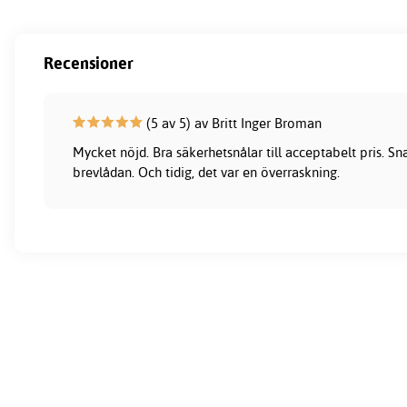
Recensioner
(5 av 5) av Britt Inger Broman
Mycket nöjd. Bra säkerhetsnålar till acceptabelt pris. Sna
brevlådan. Och tidig, det var en överraskning.