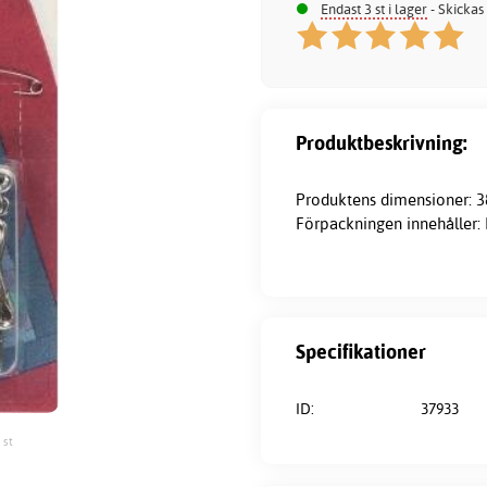
Endast 3 st i lager
- Skickas
Produktbeskrivning:
Produktens dimensioner: 
Förpackningen innehåller: 
Specifikationer
ID:
37933
 st