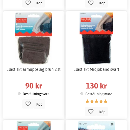
Köp
Köp
Elastiskt ärmuppslag brun 2 st
Elastiskt Midjeband svart
90 kr
130 kr
Beställningsvara
Beställningsvara
Köp
Köp