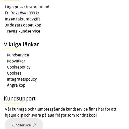
Låga priser & stort utbud
Fri frakt över 999 kr
Ingen fakturaavgift
30 dagars öppet köp
Trevlig kundservice
Viktiga länkar
Kundservice
Köpvillkor
Cookiepolicy
Cookies
Integritetspolicy
Ångra köp
Kundsupport
Vår kunniga och tillmötesgående kundservice finns här för att
hjälpa dig och svara på alla frågor som rör ditt köp!
Kundservice