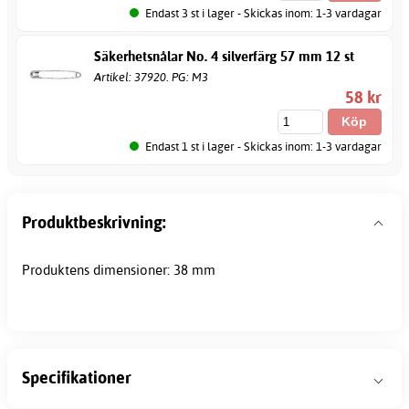
Endast 3 st i lager - Skickas inom: 1-3 vardagar
Säkerhetsnålar No. 4 silverfärg 57 mm 12 st
Artikel: 37920. PG: M3
58 kr
Endast 1 st i lager - Skickas inom: 1-3 vardagar
Produktbeskrivning:
Produktens dimensioner: 38 mm
Specifikationer