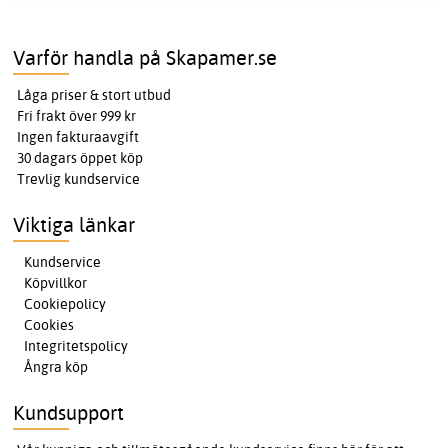
Varför handla på Skapamer.se
Låga priser & stort utbud
Fri frakt över 999 kr
Ingen fakturaavgift
30 dagars öppet köp
Trevlig kundservice
Viktiga länkar
Kundservice
Köpvillkor
Cookiepolicy
Cookies
Integritetspolicy
Ångra köp
Kundsupport