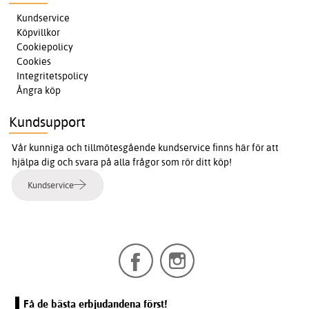
Kundservice
Köpvillkor
Cookiepolicy
Cookies
Integritetspolicy
Ångra köp
Kundsupport
Vår kunniga och tillmötesgående kundservice finns här för att
hjälpa dig och svara på alla frågor som rör ditt köp!
Kundservice
Få de bästa erbjudandena först!