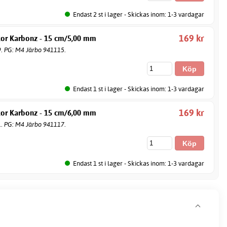
Endast 2 st i lager - Skickas inom: 1-3 vardagar
169 kr
kor Karbonz - 15 cm/5,00 mm
9. PG: M4 Järbo 941115.
Endast 1 st i lager - Skickas inom: 1-3 vardagar
169 kr
kor Karbonz - 15 cm/6,00 mm
1. PG: M4 Järbo 941117.
Endast 1 st i lager - Skickas inom: 1-3 vardagar