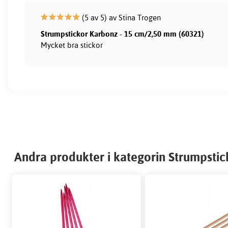
(5 av 5) av Stina Trogen
Strumpstickor Karbonz - 15 cm/2,50 mm (60321)
Mycket bra stickor
Andra produkter i kategorin Strumpstic