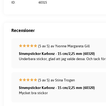
ID:
60315
Recensioner
(5 av 5) av Yvonne Margareta Gill
Strumpstickor Karbonz - 15 cm/2,25 mm (60320)
Underbara stickor, glad att jag valde dessa. Och tack fö
(5 av 5) av Stina Trogen
Strumpstickor Karbonz - 15 cm/2,25 mm (60320)
Mycket bra stickor