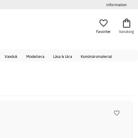
Information
Favoriter
Varukorg
Vaxduk
Modellera
Läsa & lära
Konstnärsmaterial