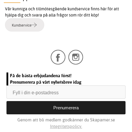
Vår kunniga och tillmötesgående kundservice finns här för att
hjälpa dig och svara på alla frågor som rör ditt köp!
Kundservice
Få de bästa erbjudandena först!
Prenumerera på vårt nyhetsbrev idag
Genom att bli medlem godkänner du Skapamer.se
Integritetspolicy.