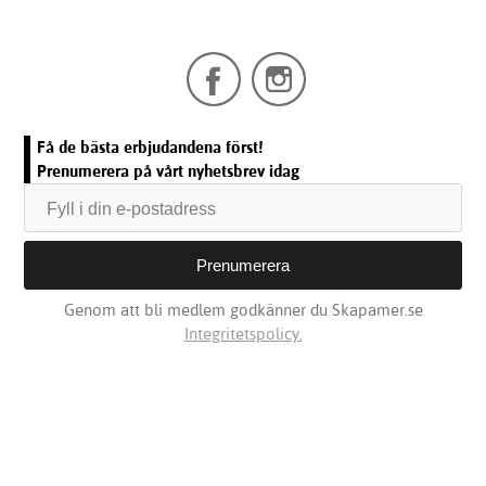
Få de bästa erbjudandena först!
Prenumerera på vårt nyhetsbrev idag
Genom att bli medlem godkänner du Skapamer.se
Integritetspolicy.