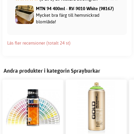
MTN 94 400ml - RV-9010 White (98167)
Mycket bra färg till hemsnickrad
blomlåda!
Läs fler recensioner (totalt 24 st)
Andra produkter i kategorin Sprayburkar