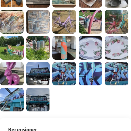
Recensioner