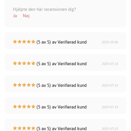
Hjälpte den här recensionen dig?
Ja
Nej
(5 av 5) av Verifierad kund
2025-10-06
(5 av 5) av Verifierad kund
2025-07-15
(5 av 5) av Verifierad kund
2025-07-15
(5 av 5) av Verifierad kund
2025-07-15
(5 av 5) av Verifierad kund
2025-07-15