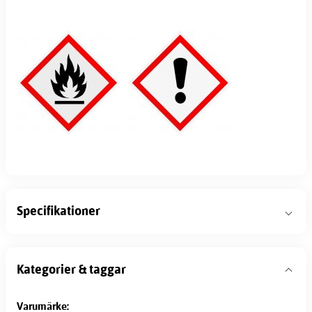
Specifikationer
Kategorier & taggar
Varumärke: