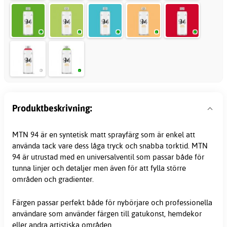
Produktbeskrivning:
MTN 94 är en syntetisk matt
sprayfärg
som är enkel att
använda tack vare dess låga tryck och snabba torktid. MTN
94 är utrustad med en universalventil som passar både för
tunna linjer och detaljer men även för att fylla större
områden och gradienter.
Färgen passar perfekt både för nybörjare och professionella
användare som använder färgen till gatukonst, hemdekor
eller andra artistiska områden.