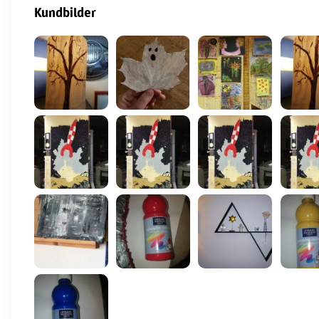
Kundbilder