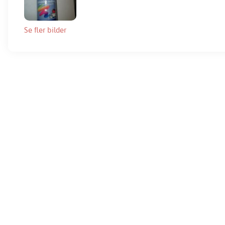
Se fler bilder