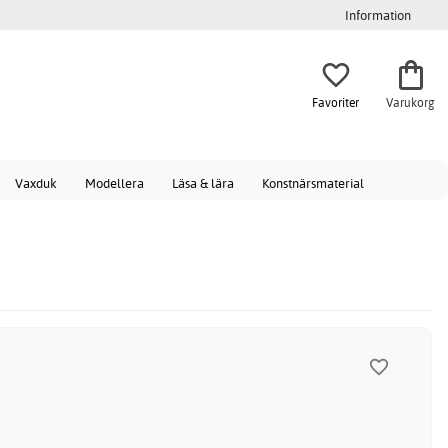
Information
Favoriter
Varukorg
Vaxduk
Modellera
Läsa & lära
Konstnärsmaterial