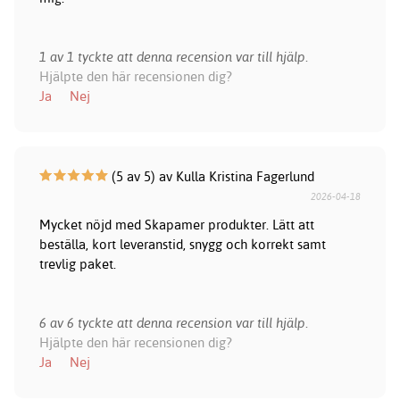
1 av 1 tyckte att denna recension var till hjälp.
Hjälpte den här recensionen dig?
Ja
Nej
(5 av 5) av Kulla Kristina Fagerlund
2026-04-18
Mycket nöjd med Skapamer produkter. Lätt att
beställa, kort leveranstid, snygg och korrekt samt
trevlig paket.
6 av 6 tyckte att denna recension var till hjälp.
Hjälpte den här recensionen dig?
Ja
Nej