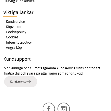
Trevlig kundservice
Viktiga länkar
Kundservice
Köpvillkor
Cookiepolicy
Cookies
Integritetspolicy
Ångra köp
Kundsupport
Vår kunniga och tillmötesgående kundservice finns här för att
hjälpa dig och svara på alla frågor som rör ditt köp!
Kundservice