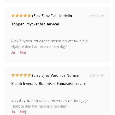
(5 av 5) av Eva Hardelin
2026-04-19
Toppen! Mycket bra service!
6 av 7 tyckte att denna recension var till hjälp.
Hjälpte den här recensionen dig?
Ja
Nej
(5 av 5) av Veronica Norman
2026-04-19
Snabb leverans. Bra priser. Fantastisk service
5 av 6 tyckte att denna recension var till hjälp.
Hjälpte den här recensionen dig?
Ja
Nej