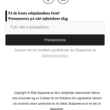
Få de bästa erbjudandena först!
Prenumerera på vårt nyhetsbrev idag
Genom att bli medlem godkänner du Skapamer.se
Integritetspolicy.
Copyright © 2026 Skapamer.se. Alla rättigheter reserverade. Denna
sida använder sig av Cookies för att förbättra din upplevelse. Genom
att använda sidan samtycker du till detta. Skapamer.se är en del av
Skapamer.