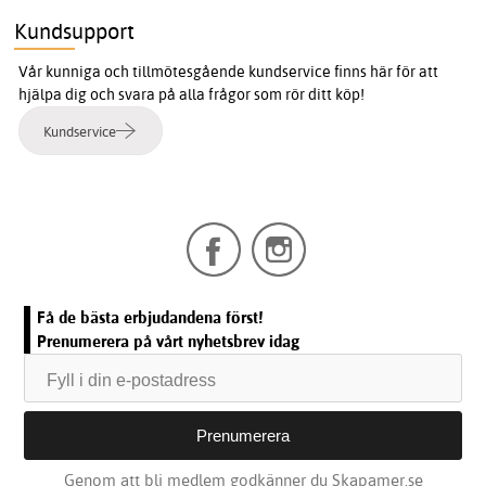
Kundsupport
Vår kunniga och tillmötesgående kundservice finns här för att
hjälpa dig och svara på alla frågor som rör ditt köp!
Kundservice
Få de bästa erbjudandena först!
Prenumerera på vårt nyhetsbrev idag
Genom att bli medlem godkänner du Skapamer.se