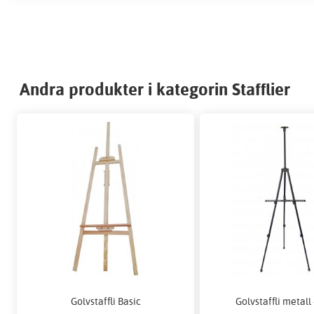
Andra produkter i kategorin Stafflier
Golvstaffli Basic
Golvstaffli metall 