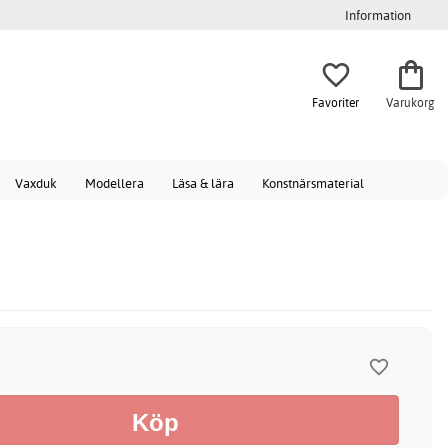
Information
Favoriter
Varukorg
Vaxduk
Modellera
Läsa & lära
Konstnärsmaterial