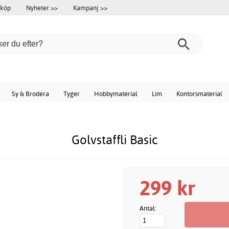
 köp
Nyheter >>
Kampanj >>
Sy & Brodera
Tyger
Hobbymaterial
Lim
Kontorsmaterial
Golvstaffli Basic
299 kr
Antal: